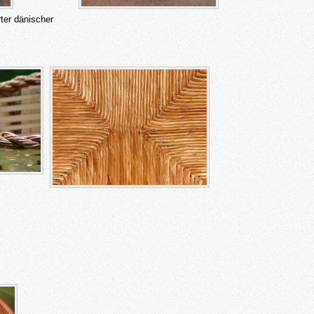
rter dänischer