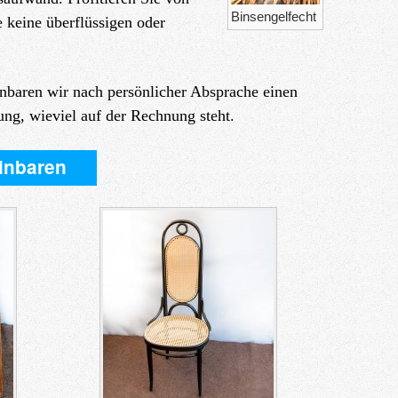
Binsengelfecht
 keine überflüssigen oder
nbaren wir nach persönlicher Absprache einen
lung, wieviel auf der Rechnung steht.
einbaren