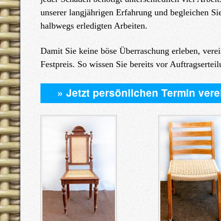
unserer langjährigen Erfahrung und begleichen Sie
halbwegs erledigten Arbeiten.
Damit Sie keine böse Überraschung erleben, verei
Festpreis. So wissen Sie bereits vor Auftragsertei
» Jetzt persönlichen Termin ver