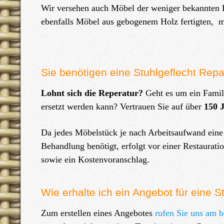
Wir versehen auch Möbel der weniger bekannten He
ebenfalls Möbel aus gebogenem Holz fertigten, 
Sie benötigen eine Stuhlgeflecht Repa
Lohnt sich die Reperatur?
Geht es um ein Famili
ersetzt werden kann? Vertrauen Sie auf über
150 
Da jedes Möbelstück je nach Arbeitsaufwand eine 
Behandlung benötigt, erfolgt vor einer Restaurati
sowie ein Kostenvoranschlag.
Wie erhalte ich ein Angebot für eine S
Zum erstellen eines Angebotes
rufen Sie uns am b